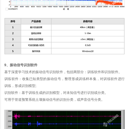
9、振动信号识别软件
基于深度学习技术的振动信号识别软件，包括两部分：训练软件和识别软件。
训练软件：收集已知类型的振动信号，整理形成训练样本集，对训练软件进行
训练，形成识别模型;
识别软件：基于训练生成的识别模型，对未知信号进行识别或分类。
可用于管道预警系统土壤振动信号的识别分类，或声音信号分类。