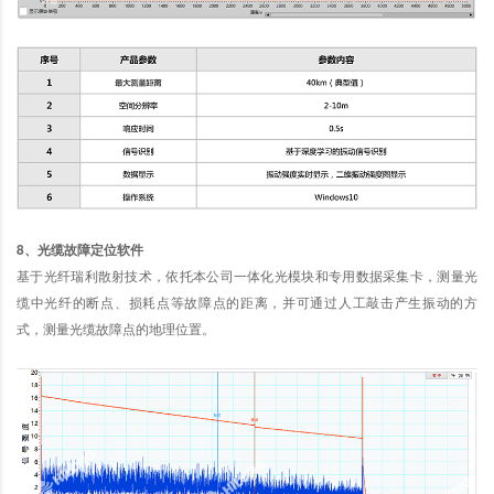
8、光缆故障定位软件
基于光纤瑞利散射技术，依托本公司一体化光模块和专用数据采集卡，测量光
缆中光纤的断点、损耗点等故障点的距离，并可通过人工敲击产生振动的方
式，测量光缆故障点的地理位置。