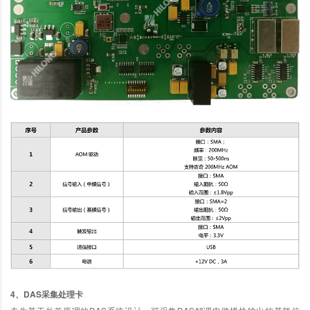
4、DAS采集处理卡