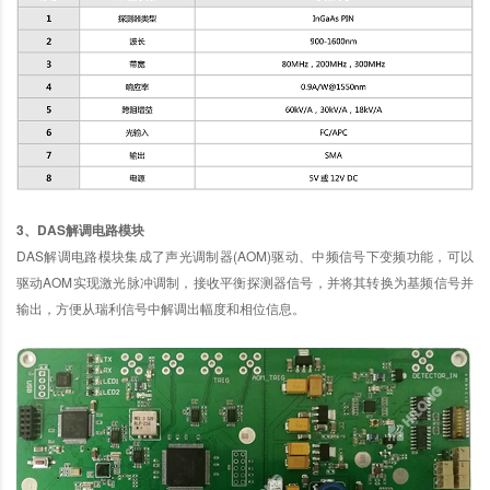
3、DAS解调电路模块
DAS解调电路模块集成了声光调制器(AOM)驱动、中频信号下变频功能，可以
驱动AOM实现激光脉冲调制，接收平衡探测器信号，并将其转换为基频信号并
输出，方便从瑞利信号中解调出幅度和相位信息。