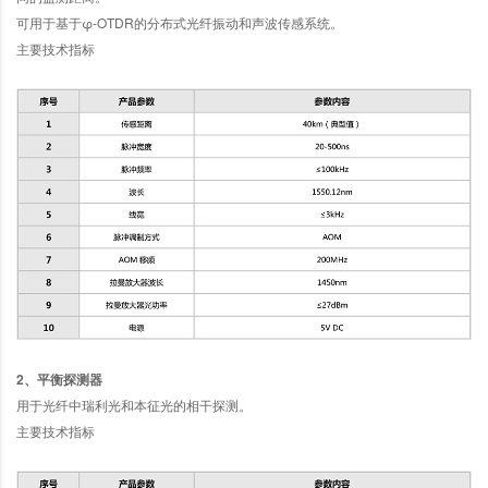
可用于基于φ-OTDR的分布式光纤振动和声波传感系统。
主要技术指标
2、平衡探测器
用于光纤中瑞利光和本征光的相干探测。
主要技术指标