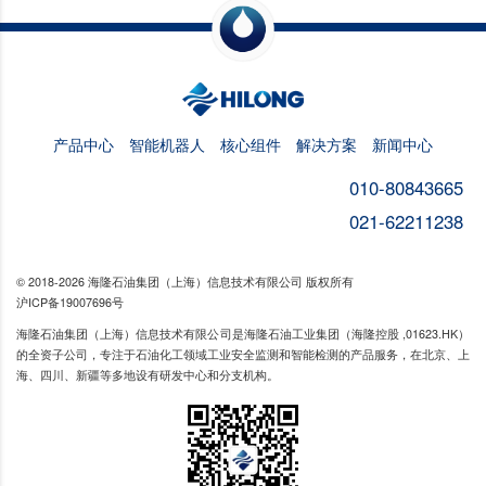
产品中心
智能机器人
核心组件
解决方案
新闻中心
010-80843665
021-62211238
© 2018-2026 海隆石油集团（上海）信息技术有限公司 版权所有
沪ICP备19007696号
海隆石油集团（上海）信息技术有限公司是海隆石油工业集团（海隆控股 ,01623.HK）
的全资子公司，专注于石油化工领域工业安全监测和智能检测的产品服务，在北京、上
海、四川、新疆等多地设有研发中心和分支机构。