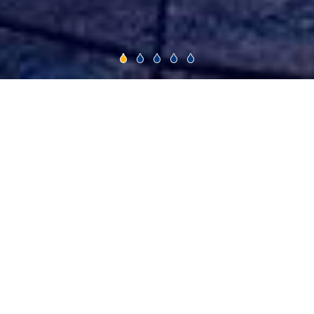
智能机器人
公司注重机器人核心关键技术开发与应用、机
器人自动化系统集成以及机器人多元化产业发
展，大大提高石油化工行业生产效率和安防系
数、节省人力成本